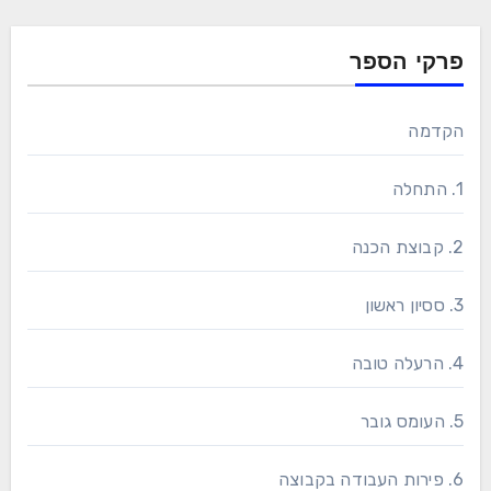
פרקי הספר
הקדמה
1. התחלה
2. קבוצת הכנה
3. ססיון ראשון
4. הרעלה טובה
5. העומס גובר
6. פירות העבודה בקבוצה