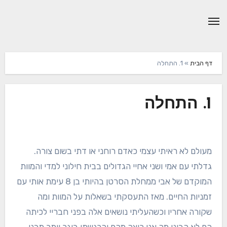
Ski
t
conten
דף הבית
»
1. התחלה
1. התחלה
מעולם לא ראיתי עצמי כאדם רוחני או דתי בשום צורה.
גדלתי עם אמי ושני אחיי הגדולים בבית חילוני למדי והמוות
המוקדם של אבי ממחלת הסרטן בהיותי בן 8 עימת אותי עם
זמניות החיים. מאז התעסקתי בשאלות על המוות ומה
שקורה אחריו וכשהעליתי נושאים אלה בפני חבריי לכיתה