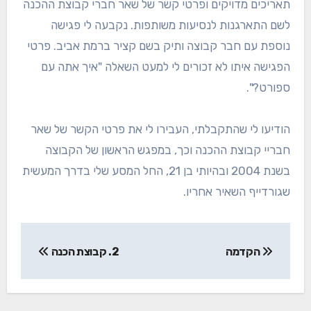
תאריכים מדויקים ופרטי קשר של שאר חברי קבוצת ההכנה
לשם התארגנות לנסיעות משותפות. נקבעה לי פגישה
נוספת עם חבר קבוצה ותיק בשם קציר ברמת אביב. פרטי
הפגישה איתו לא זכורים לי למעט השאלה "איך אתה עם
ספורט?".
הודיעו לי שהתקבלתי, העבירו לי את פרטי הקשר של שאר
חבריי קבוצת ההכנה וכך, במפגש הראשון של הקבוצה
בשנת 2004 ובהיותי בן 21, החל המסע שלי בדרך המעשית
שגורדייף השאיר אחריו.
ניווט
הקדמה
2. קבוצת הכנה